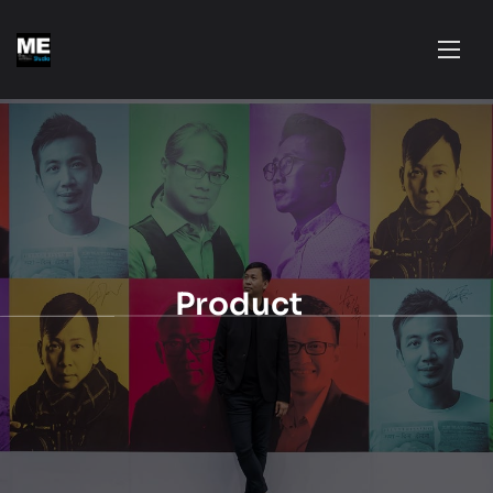
Product