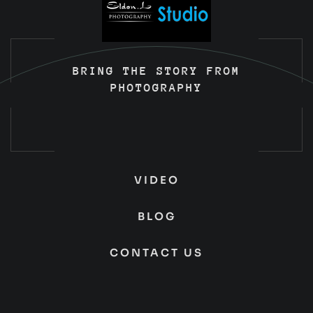
BRING THE STORY FROM
PHOTOGRAPHY
VIDEO
BLOG
CONTACT US