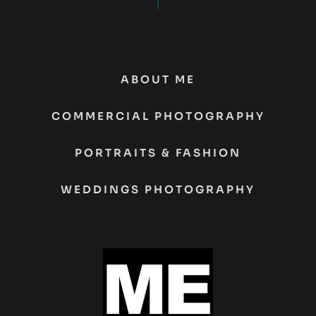
ABOUT ME
COMMERCIAL PHOTOGRAPHY
PORTRAITS & FASHION
WEDDINGS PHOTOGRAPHY