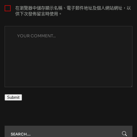
在瀏覽器中儲存顯示名稱、電子郵件地址及個人網站網址，以
供下次發佈留言時使用。
Submit