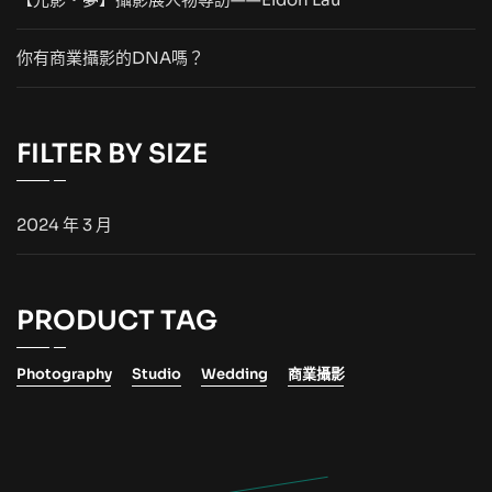
你有商業攝影的DNA嗎？
FILTER BY SIZE
2024 年 3 月
PRODUCT TAG
Photography
Studio
Wedding
商業攝影