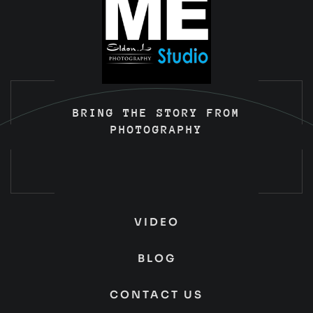
BRING THE STORY FROM
PHOTOGRAPHY
VIDEO
BLOG
CONTACT US