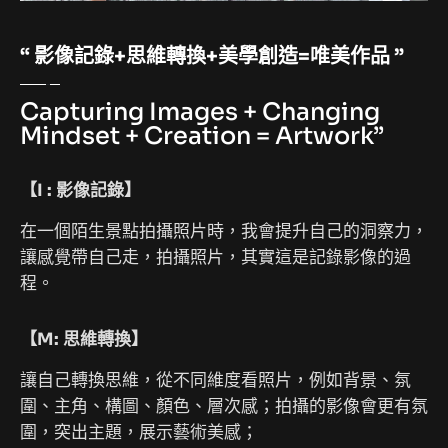
“ 影像記錄+思維轉換+美學創造=唯美作品 ”
Capturing Images + Changing
Mindset + Creation = Artwork”
【I : 影像記錄】
在一個陌生景點拍攝照片時，我會提升自己的洞察力，
讓感覺帶自己走，拍攝照片，其實這是記錄影像的過
程。
【M: 思維轉換】
讓自己轉換思維，從不同維度看照片，例如背景、氛
圍、主角、構圖、顏色、層次感；拍攝的影像會更有氛
圍，突出主題，展示藝術美感；