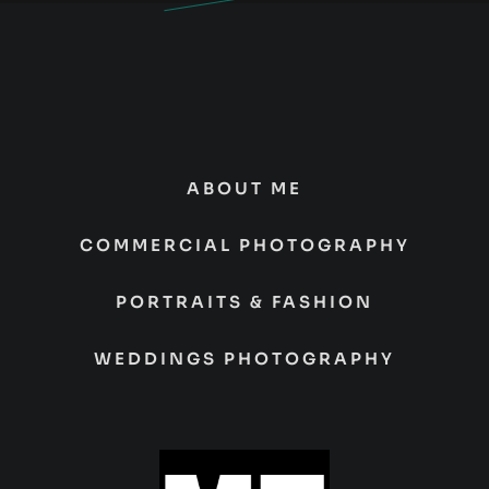
ABOUT ME
COMMERCIAL PHOTOGRAPHY
PORTRAITS & FASHION
WEDDINGS PHOTOGRAPHY