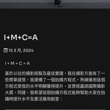
I+M+C=A
15 3 月, 2024
I + M + C = A
基於以往的攝影經驗及最佳實踐，我在攝影方面有了一
些簡單感悟，我建構了一個拍攝方程式。熟練運用這個
方程式使我的水平明顯獲得提升，並曾經贏過國際攝影
大獎，同樣，我希望這個拍攝方程式能夠幫助大家在拍
攝時提升水平及靈活運用創意：