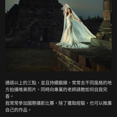
通過以上的三點，並且持續鍛鍊，常常去不同風格的地
方拍攝唯美照片，同時向專業的老師請教如何自我完
善。
我常常參加國際攝影比賽，除了獲取經驗，也可以推廣
自己的作品。